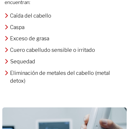
encuentran:
Caída del cabello
Caspa
Exceso de grasa
Cuero cabelludo sensible o irritado
Sequedad
Eliminación de metales del cabello (metal
detox)