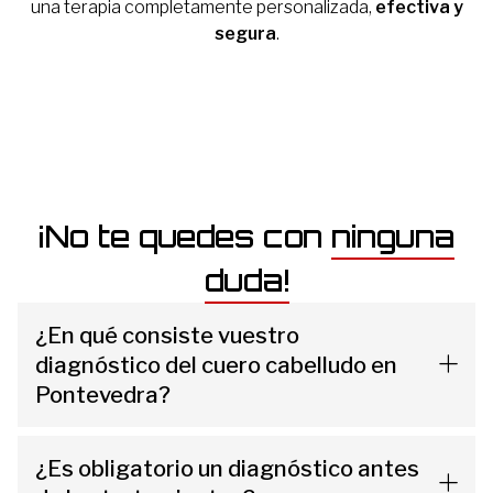
una terapia completamente personalizada,
efectiva y
segura
.
¡No te quedes con
ninguna
duda!
¿En qué consiste vuestro
diagnóstico del cuero cabelludo en
Pontevedra?
¿Es obligatorio un diagnóstico antes