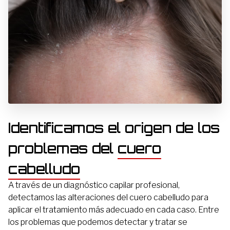
Identificamos el origen de los
problemas del
cuero
cabelludo
A través de un diagnóstico capilar profesional,
detectamos las alteraciones del cuero cabelludo para
aplicar el tratamiento más adecuado en cada caso. Entre
los problemas que podemos detectar y tratar se