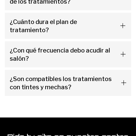
de los tratamientos?
¿Cuánto dura el plan de
tratamiento?
¿Con qué frecuencia debo acudir al
salón?
¿Son compatibles los tratamientos
con tintes y mechas?