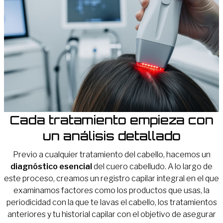
Cada tratamiento empieza con
un análisis detallado
Previo a cualquier tratamiento del cabello, hacemos un
diagnóstico esencial
del cuero cabelludo. A lo largo de
este proceso, creamos un registro capilar integral en el que
examinamos factores como los productos que usas, la
periodicidad con la que te lavas el cabello, los tratamientos
anteriores y tu historial capilar con el objetivo de asegurar