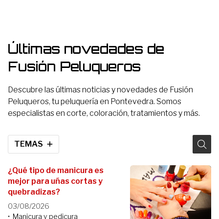
Últimas novedades de
Fusión Peluqueros
Descubre las últimas noticias y novedades de Fusión
Peluqueros, tu peluquería en Pontevedra. Somos
especialistas en corte, coloración, tratamientos y más.
TEMAS
¿Qué tipo de manicura es
mejor para uñas cortas y
quebradizas?
03/08/2026
Manicura y pedicura