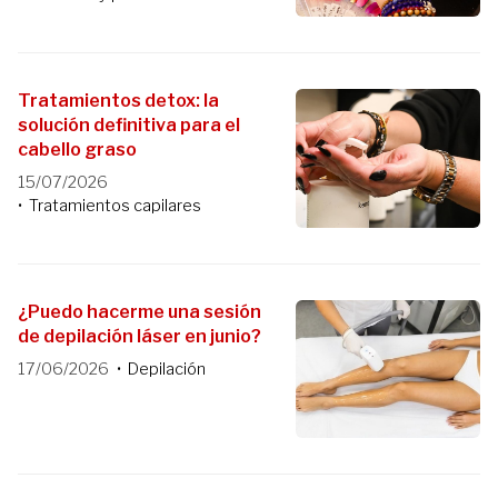
Tratamientos detox: la
solución definitiva para el
cabello graso
15/07/2026
Tratamientos capilares
¿Puedo hacerme una sesión
de depilación láser en junio?
17/06/2026
Depilación