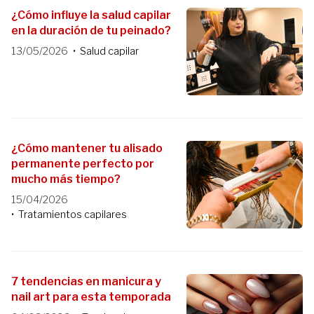
¿Cómo influye la salud capilar
en la duración de tu peinado?
13/05/2026
Salud capilar
¿Cómo mantener tu alisado
permanente perfecto por
mucho más tiempo?
15/04/2026
Tratamientos capilares
7 tendencias en manicura y
nail art para esta temporada