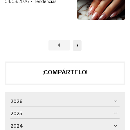
04/03/2026
Tendencias
¡COMPÁRTELO!
2026
2025
2024