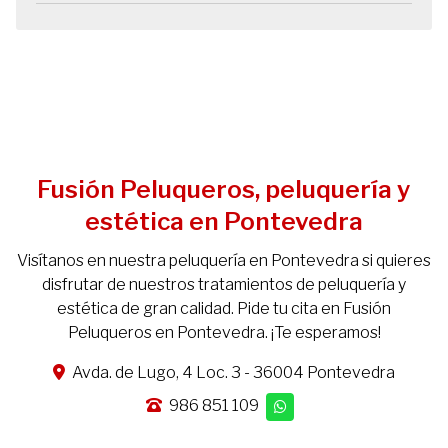
Fusión Peluqueros, peluquería y
estética en Pontevedra
Visítanos en nuestra peluquería en Pontevedra si quieres
disfrutar de nuestros tratamientos de peluquería y
estética de gran calidad. Pide tu cita en Fusión
Peluqueros en Pontevedra. ¡Te esperamos!
Avda. de Lugo, 4 Loc. 3 - 36004 Pontevedra
986 851 109