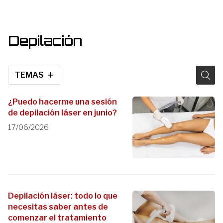
Depilación
TEMAS
¿Puedo hacerme una sesión
de depilación láser en junio?
17/06/2026
Depilación láser: todo lo que
necesitas saber antes de
comenzar el tratamiento