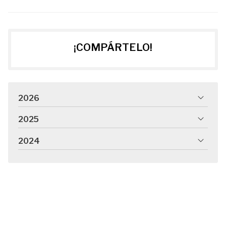
¡COMPÁRTELO!
2026
2025
2024